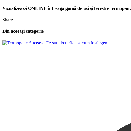
Vizualizează ONLINE întreaga gamă de uși și ferestre termopan
Share
Din aceeași categorie