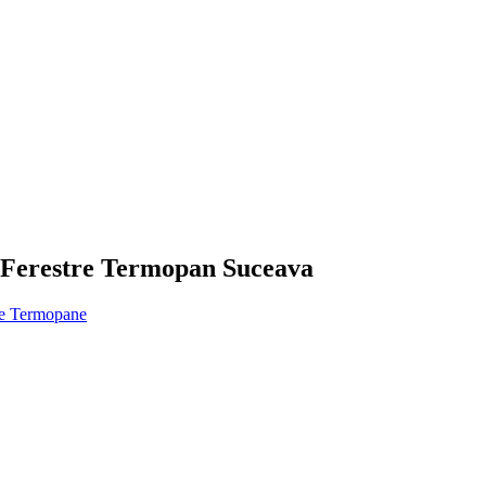
 Ferestre Termopan Suceava