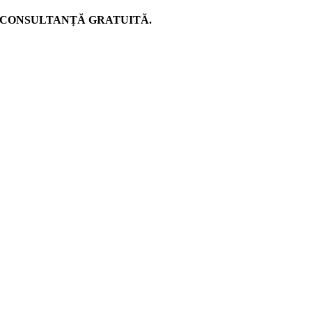
entru CONSULTANȚĂ GRATUITĂ.