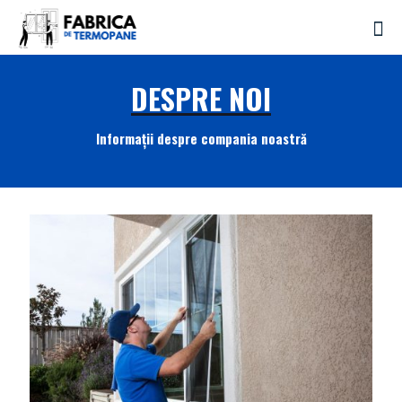
DESPRE NOI
Informații despre compania noastră