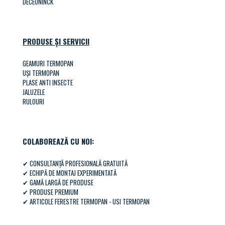
DECEUNINCK
PRODUSE ȘI SERVICII
GEAMURI TERMOPAN
UȘI TERMOPAN
PLASE ANTI INSECTE
JALUZELE
RULOURI
COLABOREAZĂ CU NOI:
✔ CONSULTANȚĂ PROFESIONALĂ GRATUITĂ
✔ ECHIPĂ DE MONTAJ EXPERIMENTATĂ
✔ GAMĂ LARGĂ DE PRODUSE
✔ PRODUSE PREMIUM
✔
ARTICOLE FERESTRE TERMOPAN - USI TERMOPAN