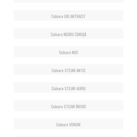
Culoare GRI ANTRACIT
Culoare NEGRU CENUȘĂ
Culoare NUC
Culoare STEJAR ANTIC
Culoare STEJAR AURIU
Culoare STEJAR ÎNCHIS
Culoare VENGHE