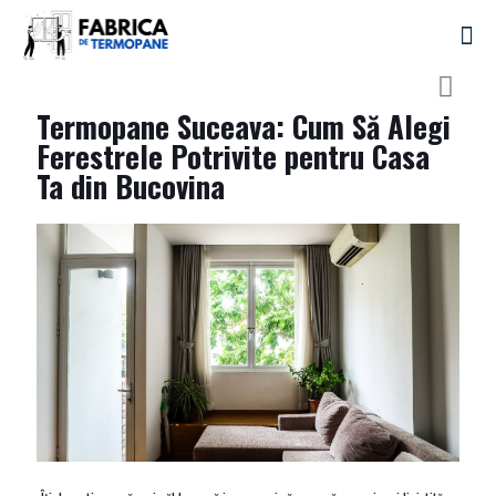
Termopane Suceava: Cum Să Alegi
Ferestrele Potrivite pentru Casa
Ta din Bucovina