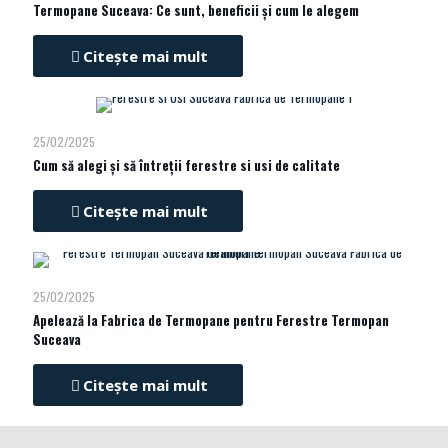
Termopane Suceava: Ce sunt, beneficii și cum le alegem
Citește mai mult
25/02/2025
Cum să alegi și să întreții ferestre si usi de calitate
Citește mai mult
25/02/2025
Apelează la Fabrica de Termopane pentru Ferestre Termopan
Suceava
Citește mai mult